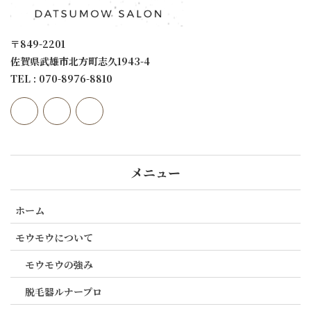
〒849-2201
佐賀県武雄市北方町志久1943-4
TEL : 070-8976-8810
メニュー
ホーム
モウモウについて
モウモウの強み
脱毛器ルナープロ