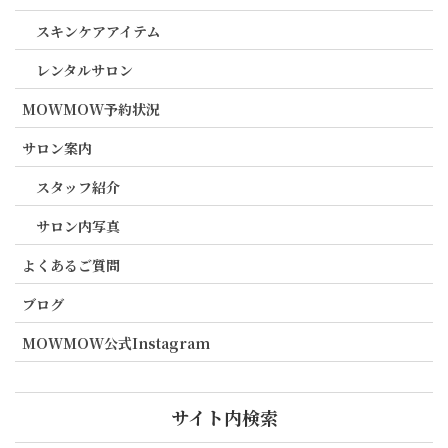
スキンケアアイテム
レンタルサロン
MOWMOW予約状況
サロン案内
スタッフ紹介
サロン内写真
よくあるご質問
ブログ
MOWMOW公式Instagram
サイト内検索