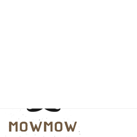
プライバシーポリシー
お客様の声
サイトマップ
サロン案内