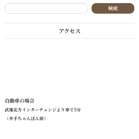
アクセス
自動車の場合
武雄北方インターチェンジより車で5分
（井手ちゃんぽん前）