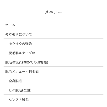
メニュー
ホーム
モウモウについて
モウモウの強み
脱毛器ルナープロ
脱毛の流れ(初めてのお客様)
脱毛メニュー・料金表
全身脱毛
ヒゲ脱毛(全顔)
セレクト脱毛