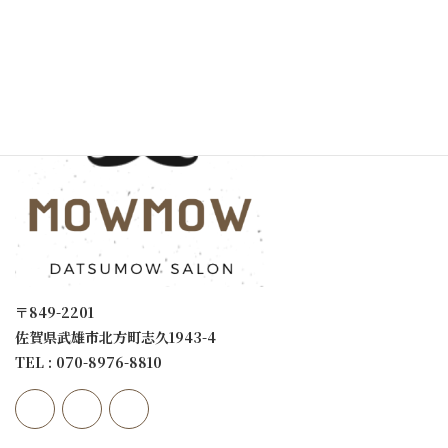
サロン案内
〒849-2201
佐賀県武雄市北方町志久1943-4
TEL : 070-8976-8810