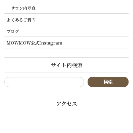
サロン内写真
よくあるご質問
ブログ
MOWMOW公式Instagram
サイト内検索
アクセス