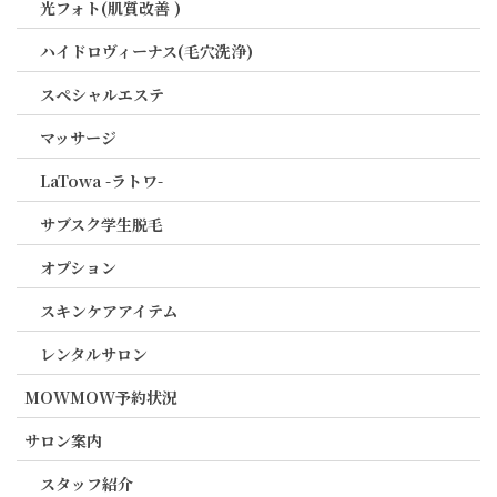
光フォト(肌質改善 )
ハイドロヴィーナス(毛穴洗浄)
スペシャルエステ
マッサージ
LaTowa -ラトワ-
サブスク学生脱毛
オプション
スキンケアアイテム
レンタルサロン
MOWMOW予約状況
サロン案内
スタッフ紹介