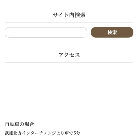
サイト内検索
アクセス
自動車の場合
武雄北方インターチェンジより車で5分