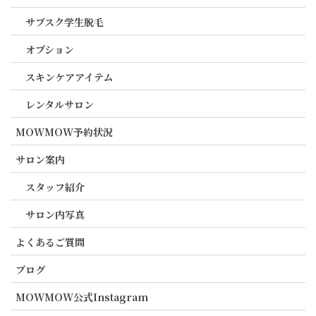
サブスク学生脱毛
オプション
スキンケアアイテム
レンタルサロン
MOWMOW予約状況
サロン案内
スタッフ紹介
サロン内写真
よくあるご質問
ブログ
MOWMOW公式Instagram