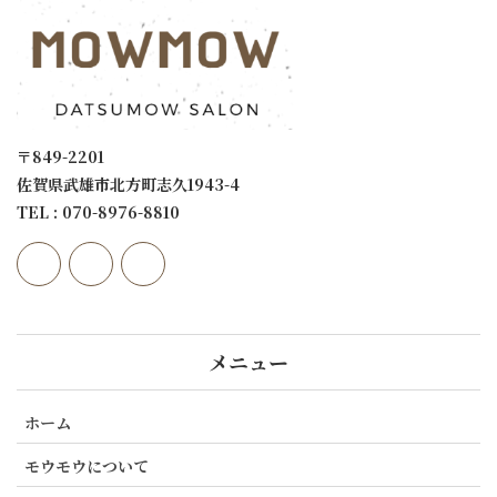
〒849-2201
佐賀県武雄市北方町志久1943-4
TEL : 070-8976-8810
メニュー
ホーム
モウモウについて