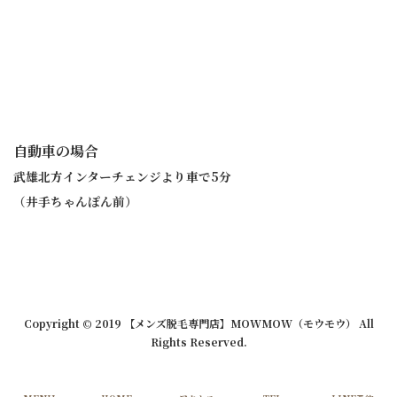
自動車の場合
武雄北方インターチェンジより車で5分
（井手ちゃんぽん前）
Copyright © 2019 【メンズ脱毛専門店】MOWMOW（モウモウ） All
Rights Reserved.