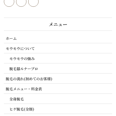
メニュー
ホーム
モウモウについて
モウモウの強み
脱毛器ルナープロ
脱毛の流れ(初めてのお客様)
脱毛メニュー・料金表
全身脱毛
ヒゲ脱毛(全顔)