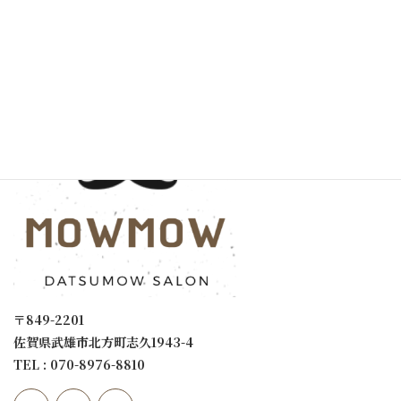
サイトマップ
サロン案内
〒849-2201
佐賀県武雄市北方町志久1943-4
TEL : 070-8976-8810