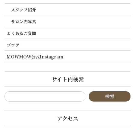
スタッフ紹介
サロン内写真
よくあるご質問
ブログ
MOWMOW公式Instagram
サイト内検索
アクセス