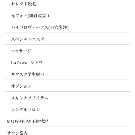
セレクト脱毛
光フォト(肌質改善 )
ハイドロヴィーナス(毛穴洗浄)
スペシャルエステ
マッサージ
LaTowa -ラトワ-
サブスク学生脱毛
オプション
スキンケアアイテム
レンタルサロン
MOWMOW予約状況
サロン案内