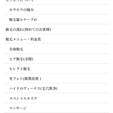
モウモウの強み
脱毛器ルナープロ
脱毛の流れ(初めてのお客様)
脱毛メニュー・料金表
全身脱毛
ヒゲ脱毛(全顔)
セレクト脱毛
光フォト(肌質改善 )
ハイドロヴィーナス(毛穴洗浄)
スペシャルエステ
マッサージ