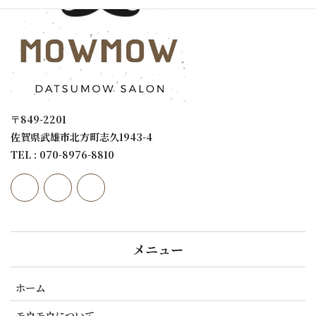
〒849-2201
佐賀県武雄市北方町志久1943-4
TEL : 070-8976-8810
メニュー
ホーム
モウモウについて