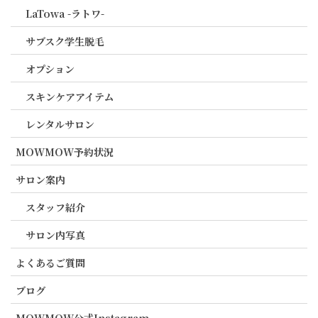
LaTowa -ラトワ-
サブスク学生脱毛
オプション
スキンケアアイテム
レンタルサロン
MOWMOW予約状況
サロン案内
スタッフ紹介
サロン内写真
よくあるご質問
ブログ