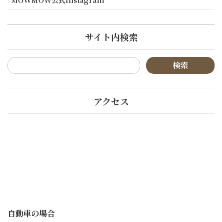
MOWMOW公式Instagram
サイト内検索
アクセス
自動車の場合