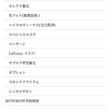
セレクト脱毛
光フォト(肌質改善 )
ハイドロヴィーナス(毛穴洗浄)
スペシャルエステ
マッサージ
LaTowa -ラトワ-
サブスク学生脱毛
オプション
スキンケアアイテム
レンタルサロン
MOWMOW予約状況