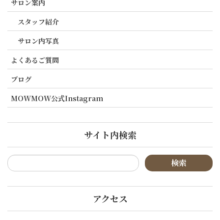
サロン案内
スタッフ紹介
サロン内写真
よくあるご質問
ブログ
MOWMOW公式Instagram
サイト内検索
アクセス