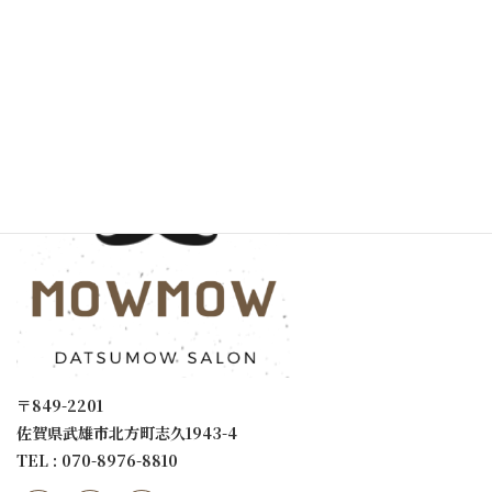
お客様の声
サイトマップ
サロン案内
〒849-2201
佐賀県武雄市北方町志久1943-4
TEL : 070-8976-8810