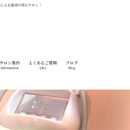
ッフによる施術の安心サロン！
サロン案内
よくあるご質問
ブログ
Information
Q&A
Blog