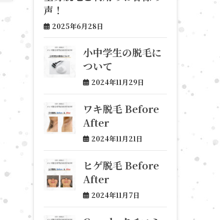
声！
2025年6月28日
小中学生の脱毛に
ついて
2024年11月29日
ワキ脱毛 Before
After
2024年11月21日
ヒゲ脱毛 Before
After
2024年11月7日