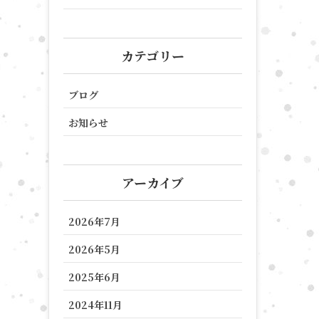
カテゴリー
ブログ
お知らせ
アーカイブ
2026年7月
2026年5月
2025年6月
2024年11月