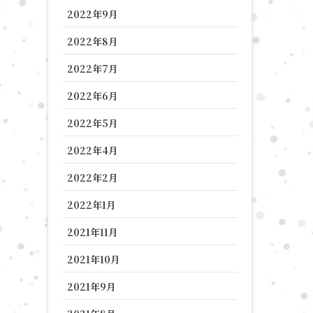
2022年9月
2022年8月
2022年7月
2022年6月
2022年5月
2022年4月
2022年2月
2022年1月
2021年11月
2021年10月
2021年9月