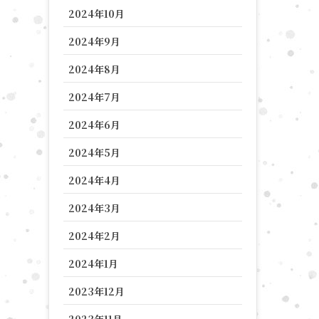
2024年10月
2024年9月
2024年8月
2024年7月
2024年6月
2024年5月
2024年4月
2024年3月
2024年2月
2024年1月
2023年12月
2023年11月