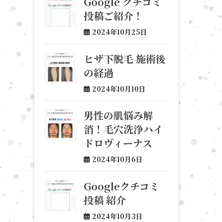
Google クチコミ
投稿ご紹介！
2024年10月25日
ヒザ下脱毛 施術後
の経過
2024年10月10日
男性の肌悩み解
消！毛穴洗浄ハイ
ドロヴィーナス
2024年10月6日
Googleクチコミ
投稿 紹介
2024年10月3日