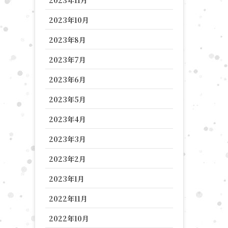
2023年10月
2023年8月
2023年7月
2023年6月
2023年5月
2023年4月
2023年3月
2023年2月
2023年1月
2022年11月
2022年10月