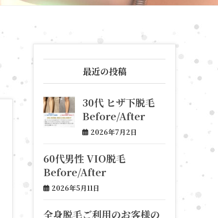
最近の投稿
30代 ヒザ下脱毛
Before/After
2026年7月2日
60代男性 VIO脱毛
Before/After
2026年5月11日
全身脱毛ご利用のお客様の