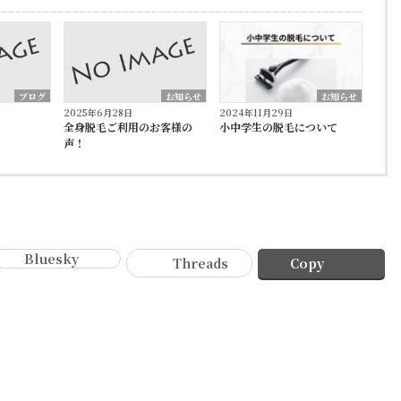
ブログ
お知らせ
お知らせ
2025年6月28日
2024年11月29日
全身脱毛ご利用のお客様の
小中学生の脱毛について
声！
Bluesky
Threads
Copy