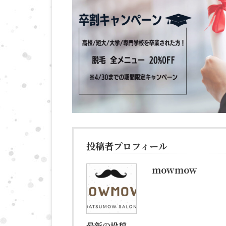
投稿者プロフィール
mowmow
最新の投稿