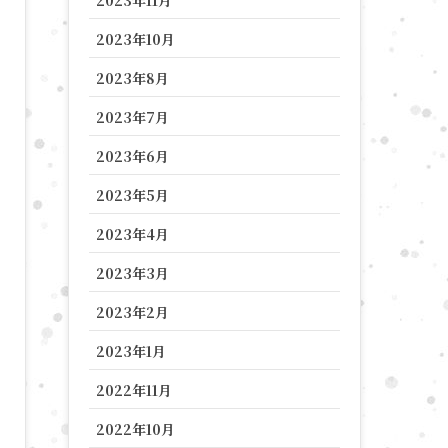
2023年10月
2023年8月
2023年7月
2023年6月
2023年5月
2023年4月
2023年3月
2023年2月
2023年1月
2022年11月
2022年10月