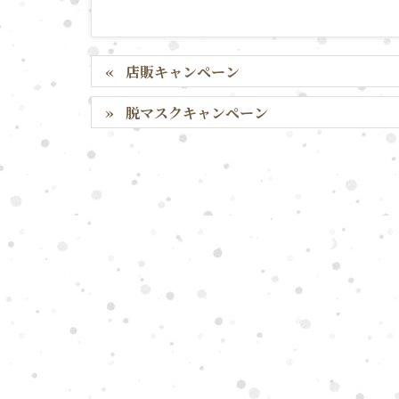
店販キャンペーン
脱マスクキャンペーン