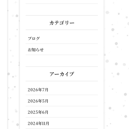
カテゴリー
ブログ
お知らせ
アーカイブ
2026年7月
2026年5月
2025年6月
2024年11月