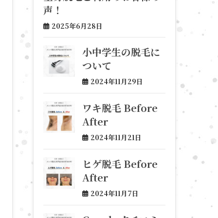
声！
2025年6月28日
小中学生の脱毛に
ついて
2024年11月29日
ワキ脱毛 Before
After
2024年11月21日
ヒゲ脱毛 Before
After
2024年11月7日