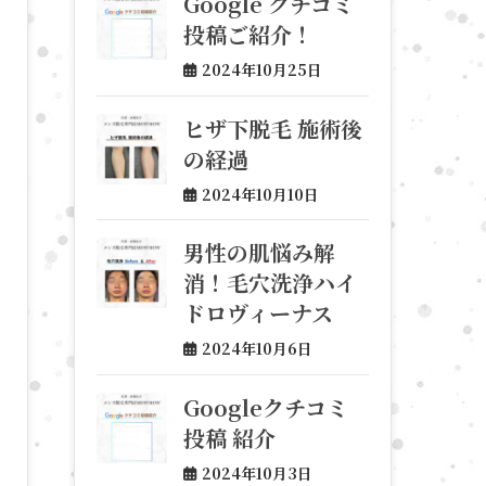
Google クチコミ
投稿ご紹介！
2024年10月25日
ヒザ下脱毛 施術後
の経過
2024年10月10日
男性の肌悩み解
消！毛穴洗浄ハイ
ドロヴィーナス
2024年10月6日
Googleクチコミ
投稿 紹介
2024年10月3日