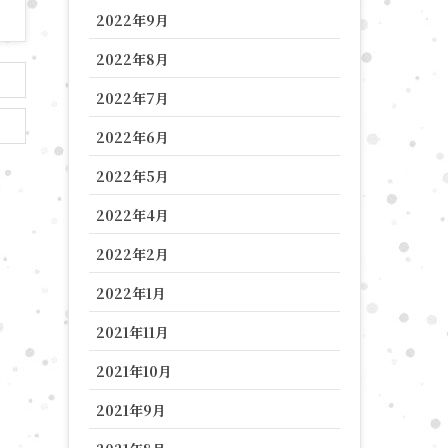
2022年9月
2022年8月
2022年7月
2022年6月
2022年5月
2022年4月
2022年2月
2022年1月
2021年11月
2021年10月
2021年9月