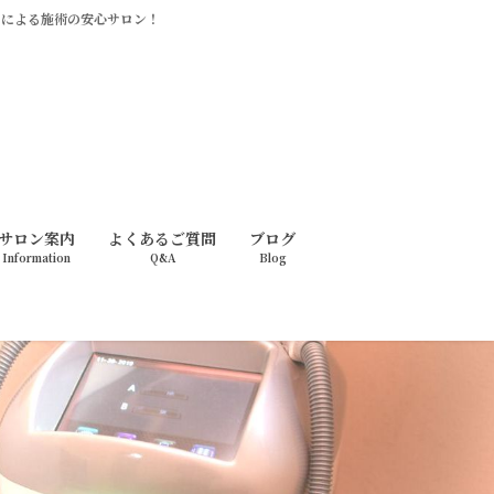
ッフによる施術の安心サロン！
サロン案内
よくあるご質問
ブログ
Information
Q&A
Blog