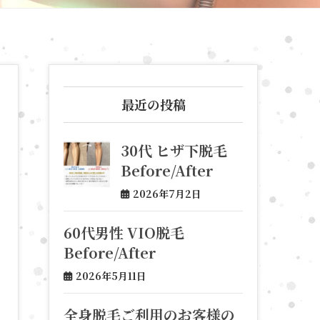
最近の投稿
30代 ヒザ下脱毛
Before/After
2026年7月2日
60代男性 VIO脱毛
Before/After
2026年5月11日
全身脱毛ご利用のお客様の