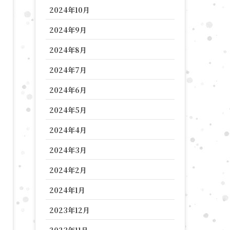
2024年10月
2024年9月
2024年8月
2024年7月
2024年6月
2024年5月
2024年4月
2024年3月
2024年2月
2024年1月
2023年12月
2023年11月