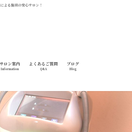
ッフによる施術の安心サロン！
サロン案内
よくあるご質問
ブログ
Information
Q&A
Blog