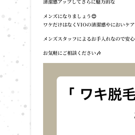
清潔感アップしてさらに魅力的な
メンズになりましょう😊
ワケだけはなくVIOの清潔感やにおいケ
メンズスタッフによるお手入れなので安心
お気軽にご相談ください🎶