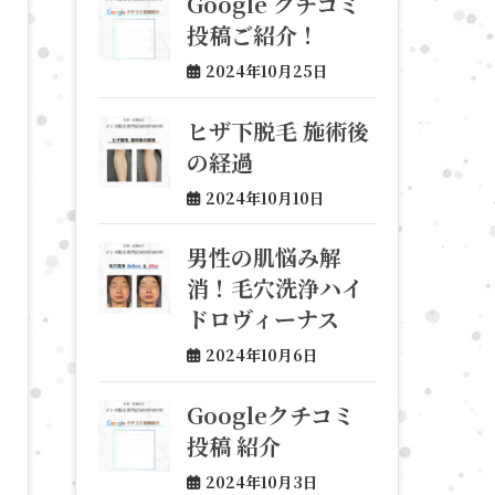
Google クチコミ
投稿ご紹介！
2024年10月25日
ヒザ下脱毛 施術後
の経過
2024年10月10日
男性の肌悩み解
消！毛穴洗浄ハイ
ドロヴィーナス
2024年10月6日
Googleクチコミ
投稿 紹介
2024年10月3日