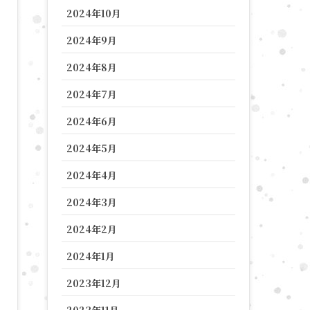
2024年10月
2024年9月
2024年8月
2024年7月
2024年6月
2024年5月
2024年4月
2024年3月
2024年2月
2024年1月
2023年12月
2023年11月