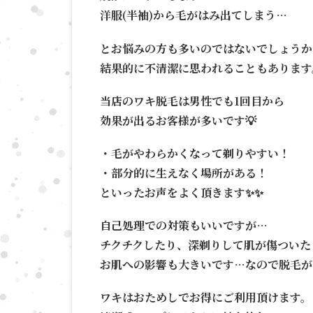
洋服(半袖)から毛がはみ出てしまう…
とお悩みの方も多いのではないでしょうか
結果的に不清潔に思われることもあります
当店のワキ脱毛は男性でも1回目から
効果が出るお客様が多いです💡
・毛がやわらかくなって剃りやすい！
・部分的に生えなく場所がある！
といったお声をよく頂きます✨✨
自己処理での対策もいいですが…
チクチクしたり、深剃りして肌が傷ついた
お肌への影響も大きいです…なので脱毛が
ワキはおためしでお得にご利用頂けます。