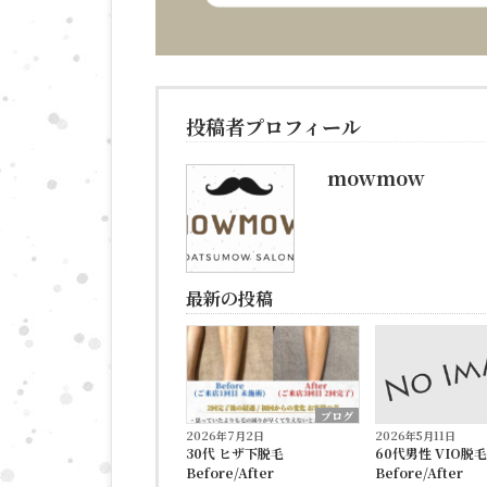
投稿者プロフィール
mowmow
最新の投稿
ブログ
2026年7月2日
2026年5月11日
30代 ヒザ下脱毛
60代男性 VIO脱毛
Before/After
Before/After