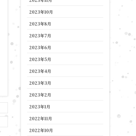
2023年10月
2023年8月
2023年7月
2023年6月
2023年5月
2023年4月
2023年3月
2023年2月
2023年1月
2022年11月
2022年10月