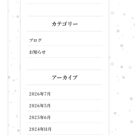
カテゴリー
ブログ
お知らせ
アーカイブ
2026年7月
2026年5月
2025年6月
2024年11月