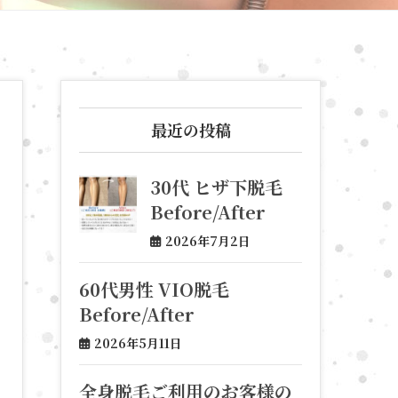
最近の投稿
30代 ヒザ下脱毛
Before/After
2026年7月2日
60代男性 VIO脱毛
Before/After
2026年5月11日
全身脱毛ご利用のお客様の