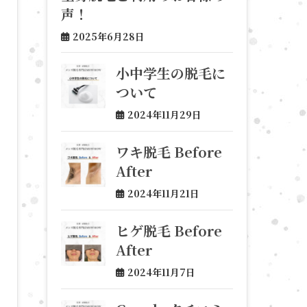
声！
2025年6月28日
小中学生の脱毛に
ついて
2024年11月29日
ワキ脱毛 Before
After
2024年11月21日
ヒゲ脱毛 Before
After
2024年11月7日