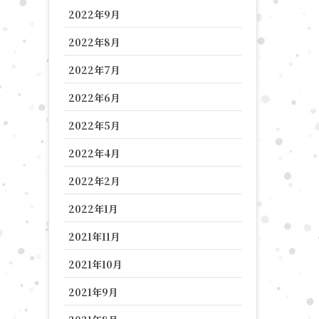
2022年9月
2022年8月
2022年7月
2022年6月
2022年5月
2022年4月
2022年2月
2022年1月
2021年11月
2021年10月
2021年9月