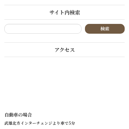
サイト内検索
アクセス
自動車の場合
武雄北方インターチェンジより車で5分