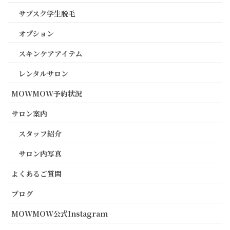
サブスク学生脱毛
オプション
スキンケアアイテム
レンタルサロン
MOWMOW予約状況
サロン案内
スタッフ紹介
サロン内写真
よくあるご質問
ブログ
MOWMOW公式Instagram