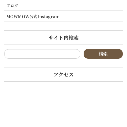
ブログ
MOWMOW公式Instagram
サイト内検索
アクセス