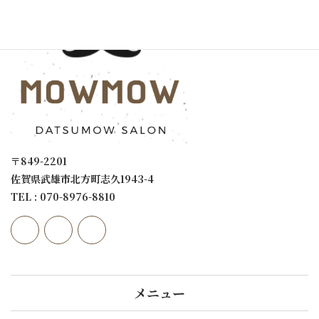
〒849-2201
佐賀県武雄市北方町志久1943-4
TEL : 070-8976-8810
メニュー